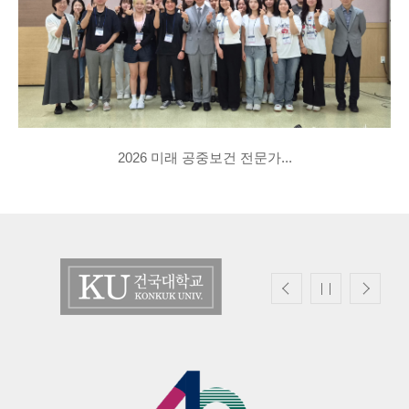
2026 미래 공중보건 전문가...