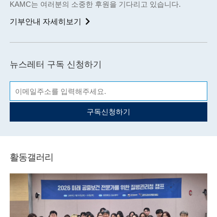
KAMC는 여러분의 소중한 후원을 기다리고 있습니다.
기부안내 자세히보기
뉴스레터 구독 신청하기
구독신청하기
활동갤러리