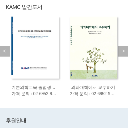
KAMC 발간도서
기본의학교육 졸업생을 위한 위임 가능한 진료활동
의과대학에서 교수하기
가격 문의 : 02-6952-9625
가격 문의 : 02-6952-9625
후원안내